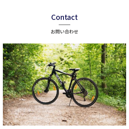
Contact
お問い合わせ