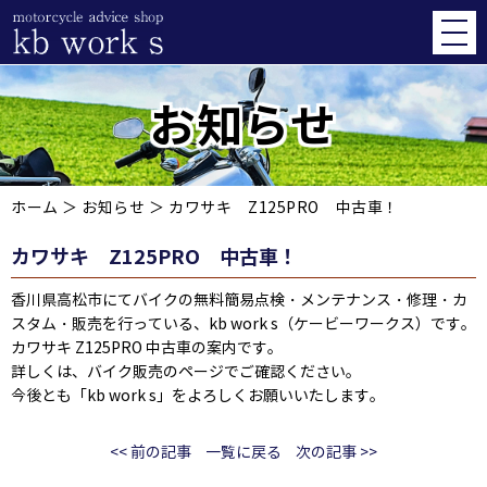
お知らせ
ホーム
＞ お知らせ ＞ カワサキ Z125PRO 中古車！
カワサキ Z125PRO 中古車！
香川県高松市にてバイクの無料簡易点検・メンテナンス・修理・カ
スタム・販売を行っている、kb work s（ケービーワークス）です。
カワサキ Z125PRO 中古車の案内です。
詳しくは、バイク販売のページでご確認ください。
今後とも「kb work s」をよろしくお願いいたします。
<< 前の記事
一覧に戻る
次の記事 >>