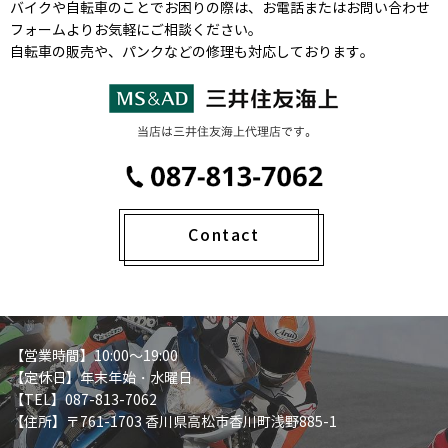
バイクや自転車のことでお困りの際は、お電話またはお問い合わせ
フォームよりお気軽にご相談ください。
自転車の販売や、パンクなどの修理も対応しております。
Contact
【営業時間】10:00～19:00
【定休日】年末年始・水曜日
【TEL】087-813-7062
【住所】〒761-1703 香川県高松市香川町浅野885-1